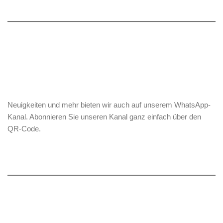
Neuigkeiten und mehr bieten wir auch auf unserem WhatsApp-
Kanal. Abonnieren Sie unseren Kanal ganz einfach über den
QR-Code.