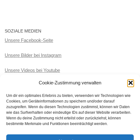
SOZIALE MEDIEN
Unsere Facebook-Seite
Unsere Bilder bei Instagram
Unsere Videos bei Youtube
Cookie-Zustimmung verwalten
KATEGORIEN
Um dir ein optimales Erlebnis zu bieten, verwenden wir Technologien wie
Cookies, um Geräteinformationen zu speichern und/oder darauf
Kategorien
zuzugreifen. Wenn du diesen Technologien zustimmst, können wir Daten
wie das Surfverhalten oder eindeutige IDs auf dieser Website verarbeiten.
Wenn du deine Zustimmung nicht erteilst oder zurückziehst, können
bestimmte Merkmale und Funktionen beeinträchtigt werden.