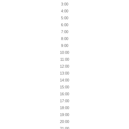
3:00
4:00
5:00
6:00
7:00
8:00
9:00
10:00
11:00
12:00
13:00
14:00
15:00
16:00
17:00
18:00
19:00
20:00
21:00