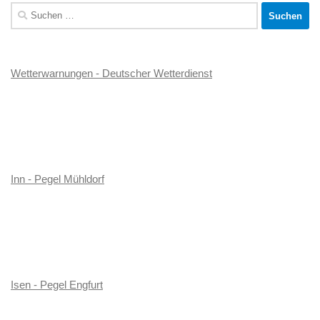
Suchen
nach:
Wetterwarnungen - Deutscher Wetterdienst
Inn - Pegel Mühldorf
Isen - Pegel Engfurt