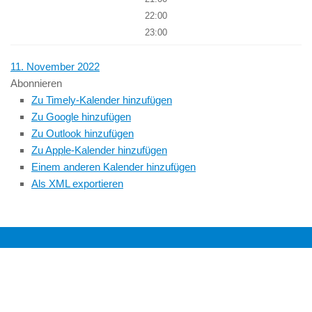
22:00
23:00
11. November 2022
Abonnieren
Zu Timely-Kalender hinzufügen
Zu Google hinzufügen
Zu Outlook hinzufügen
Zu Apple-Kalender hinzufügen
Einem anderen Kalender hinzufügen
Als XML exportieren