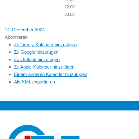
22:00
23:00
14. Dezember 2024
Abonnieren
Zu Timely-Kalender hinzufügen
Zu Google hinzufügen
Zu Outlook hinzufügen
Zu Apple-Kalender hinzufügen
Einem anderen Kalender hinzufügen
Als XML exportieren