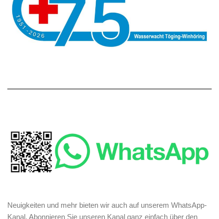
Neuigkeiten und mehr bieten wir auch auf unserem WhatsApp-
Kanal. Abonnieren Sie unseren Kanal ganz einfach über den