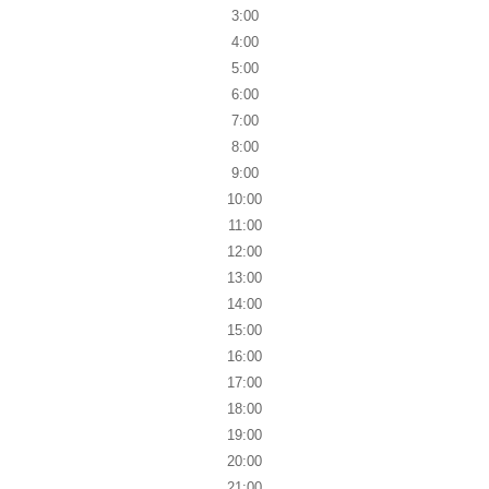
3:00
4:00
5:00
6:00
7:00
8:00
9:00
10:00
11:00
12:00
13:00
14:00
15:00
16:00
17:00
18:00
19:00
20:00
21:00