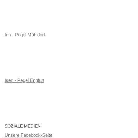
Inn - Pegel Mühldorf
Isen - Pegel Engfurt
SOZIALE MEDIEN
Unsere Facebook-Seite