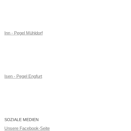
Inn - Pegel Mühldorf
Isen - Pegel Engfurt
SOZIALE MEDIEN
Unsere Facebook-Seite