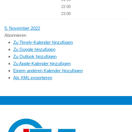
22:00
23:00
5. November 2022
Abonnieren
Zu Timely-Kalender hinzufügen
Zu Google hinzufügen
Zu Outlook hinzufügen
Zu Apple-Kalender hinzufügen
Einem anderen Kalender hinzufügen
Als XML exportieren