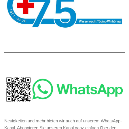
Neuigkeiten und mehr bieten wir auch auf unserem WhatsApp-
Kanal. Abonnieren Sie unseren Kanal ganz einfach über den