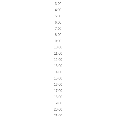
3:00
4:00
5:00
6:00
7:00
8:00
9:00
10:00
11:00
12:00
13:00
14:00
15:00
16:00
17:00
18:00
19:00
20:00
21:00