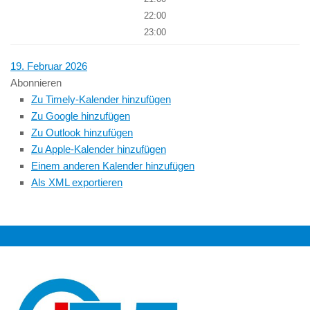
22:00
23:00
19. Februar 2026
Abonnieren
Zu Timely-Kalender hinzufügen
Zu Google hinzufügen
Zu Outlook hinzufügen
Zu Apple-Kalender hinzufügen
Einem anderen Kalender hinzufügen
Als XML exportieren