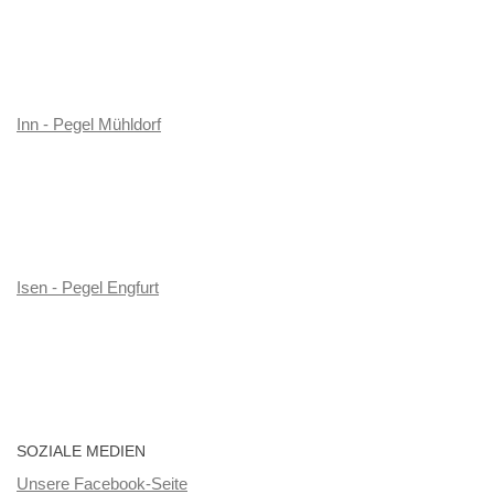
Inn - Pegel Mühldorf
Isen - Pegel Engfurt
SOZIALE MEDIEN
Unsere Facebook-Seite