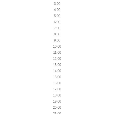
3:00
4:00
5:00
6:00
7:00
8:00
9:00
10:00
11:00
12:00
13:00
14:00
15:00
16:00
17:00
18:00
19:00
20:00
21:00