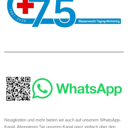
Neuigkeiten und mehr bieten wir auch auf unserem WhatsApp-
Kanal. Abonnieren Sie unseren Kanal ganz einfach über den