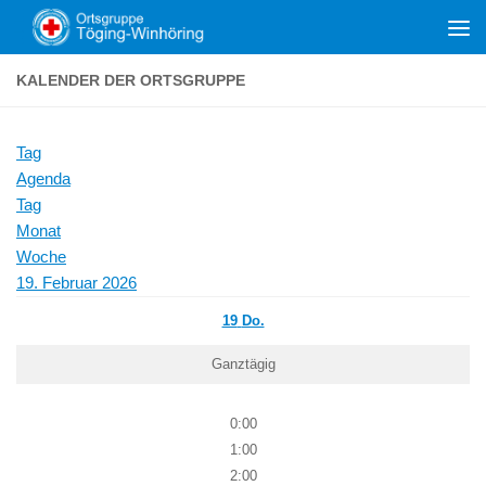
Zum Inhalt springen
KALENDER DER ORTSGRUPPE
Tag
Agenda
Tag
Monat
Woche
19. Februar 2026
19
Do.
Ganztägig
0:00
1:00
2:00