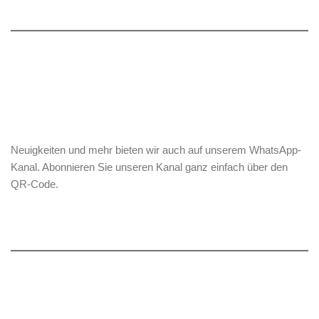
Neuigkeiten und mehr bieten wir auch auf unserem WhatsApp-
Kanal. Abonnieren Sie unseren Kanal ganz einfach über den
QR-Code.