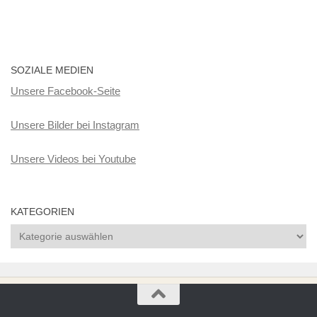
SOZIALE MEDIEN
Unsere Facebook-Seite
Unsere Bilder bei Instagram
Unsere Videos bei Youtube
KATEGORIEN
Kategorien