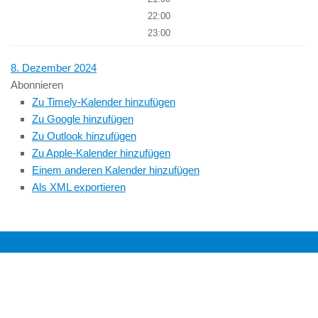
22:00
23:00
8. Dezember 2024
Abonnieren
Zu Timely-Kalender hinzufügen
Zu Google hinzufügen
Zu Outlook hinzufügen
Zu Apple-Kalender hinzufügen
Einem anderen Kalender hinzufügen
Als XML exportieren