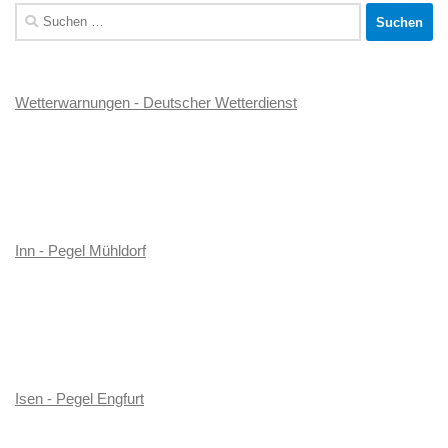
Suchen
nach:
Wetterwarnungen - Deutscher Wetterdienst
Inn - Pegel Mühldorf
Isen - Pegel Engfurt