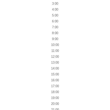
3:00
4:00
5:00
6:00
7:00
8:00
9:00
10:00
11:00
12:00
13:00
14:00
15:00
16:00
17:00
18:00
19:00
20:00
21:00