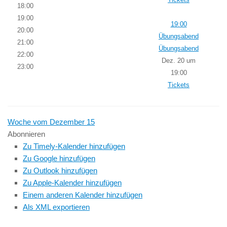
18:00
19:00
19:00
20:00
Übungsabend
21:00
Übungsabend
22:00
Dez. 20 um
23:00
19:00
Tickets
Woche vom Dezember 15
Abonnieren
Zu Timely-Kalender hinzufügen
Zu Google hinzufügen
Zu Outlook hinzufügen
Zu Apple-Kalender hinzufügen
Einem anderen Kalender hinzufügen
Als XML exportieren