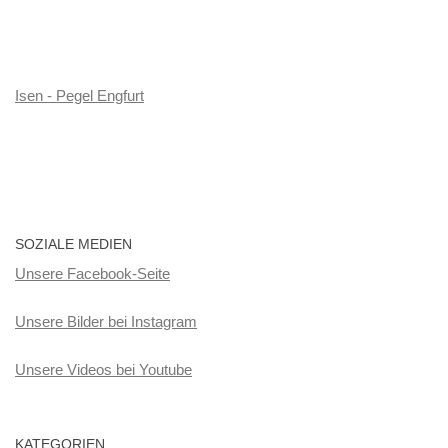
Isen - Pegel Engfurt
SOZIALE MEDIEN
Unsere Facebook-Seite
Unsere Bilder bei Instagram
Unsere Videos bei Youtube
KATEGORIEN