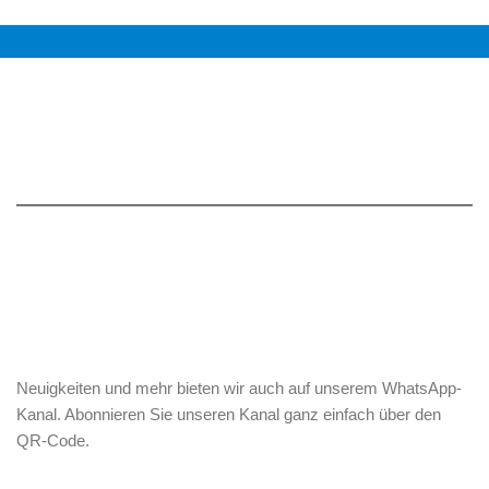
Neuigkeiten und mehr bieten wir auch auf unserem WhatsApp-
Kanal. Abonnieren Sie unseren Kanal ganz einfach über den
QR-Code.