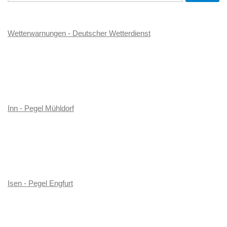
nach:
Wetterwarnungen - Deutscher Wetterdienst
Inn - Pegel Mühldorf
Isen - Pegel Engfurt