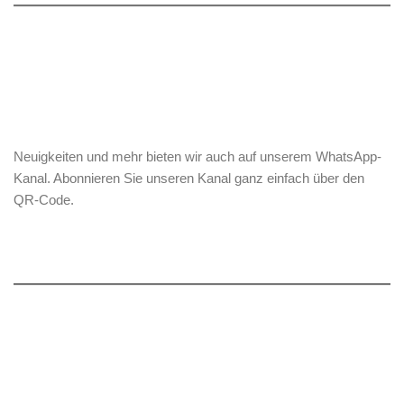
Neuigkeiten und mehr bieten wir auch auf unserem WhatsApp-
Kanal. Abonnieren Sie unseren Kanal ganz einfach über den
QR-Code.