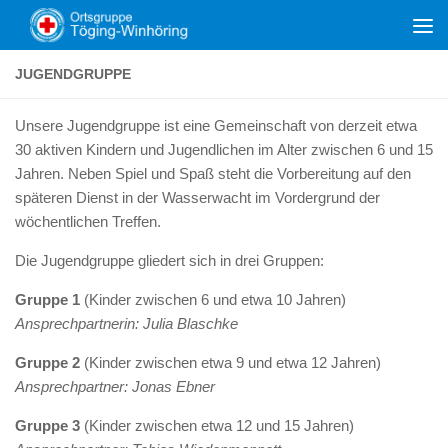
Zum Inhalt springen
JUGENDGRUPPE
Unsere Jugendgruppe ist eine Gemeinschaft von derzeit etwa
30 aktiven Kindern und Jugendlichen im Alter zwischen 6 und 15
Jahren. Neben Spiel und Spaß steht die Vorbereitung auf den
späteren Dienst in der Wasserwacht im Vordergrund der
wöchentlichen Treffen.
Die Jugendgruppe gliedert sich in drei Gruppen:
Gruppe 1
(Kinder zwischen 6 und etwa 10 Jahren)
Ansprechpartnerin: Julia Blaschke
Gruppe 2
(Kinder zwischen etwa 9 und etwa 12 Jahren)
Ansprechpartner: Jonas Ebner
Gruppe 3
(Kinder zwischen etwa 12 und 15 Jahren)