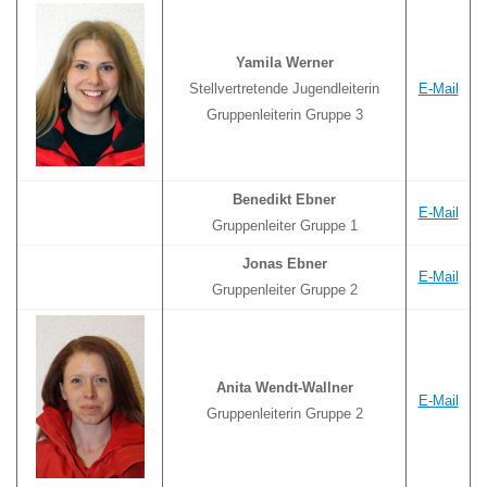
Yamila Werner
Stellvertretende Jugendleiterin
E-Mail
Gruppenleiterin Gruppe 3
Benedikt Ebner
E-Mail
Gruppenleiter Gruppe 1
Jonas Ebner
E-Mail
Gruppenleiter Gruppe 2
Anita Wendt-Wallner
E-Mail
Gruppenleiterin Gruppe 2