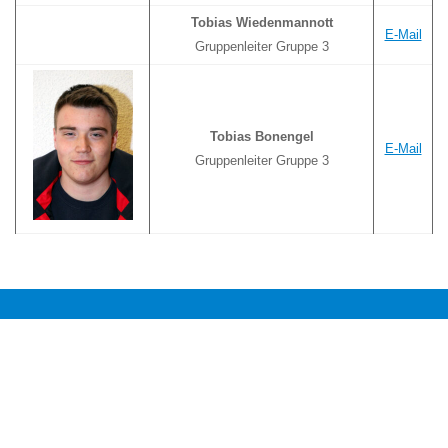
Tobias Wiedenmannott
E-Mail
Gruppenleiter Gruppe 3
Tobias Bonengel
E-Mail
Gruppenleiter Gruppe 3