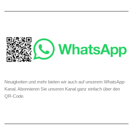
Neuigkeiten und mehr bieten wir auch auf unserem WhatsApp-
Kanal. Abonnieren Sie unseren Kanal ganz einfach über den
QR-Code.