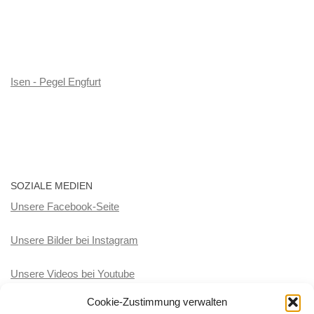
Isen - Pegel Engfurt
SOZIALE MEDIEN
Unsere Facebook-Seite
Unsere Bilder bei Instagram
Unsere Videos bei Youtube
Cookie-Zustimmung verwalten