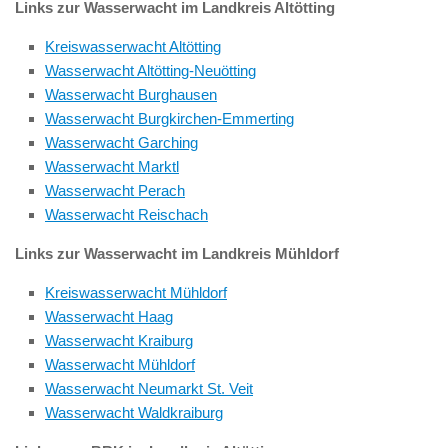
Links zur Wasserwacht im Landkreis Altötting
Kreiswasserwacht Altötting
Wasserwacht Altötting-Neuötting
Wasserwacht Burghausen
Wasserwacht Burgkirchen-Emmerting
Wasserwacht Garching
Wasserwacht Marktl
Wasserwacht Perach
Wasserwacht Reischach
Links zur Wasserwacht im Landkreis Mühldorf
Kreiswasserwacht Mühldorf
Wasserwacht Haag
Wasserwacht Kraiburg
Wasserwacht Mühldorf
Wasserwacht Neumarkt St. Veit
Wasserwacht Waldkraiburg