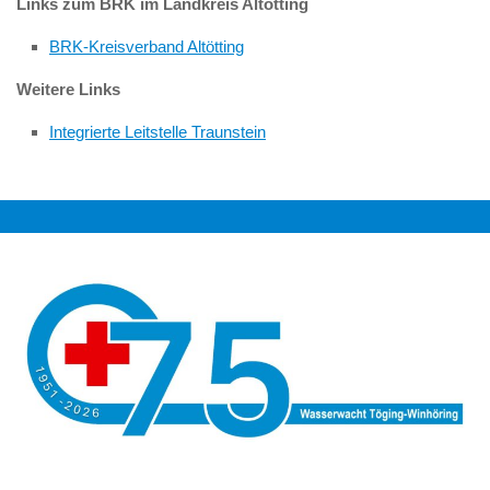
Links zum BRK im Landkreis Altötting
BRK-Kreisverband Altötting
Weitere Links
Integrierte Leitstelle Traunstein