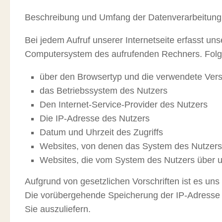
Beschreibung und Umfang der Datenverarbeitung
Bei jedem Aufruf unserer Internetseite erfasst u
Computersystem des aufrufenden Rechners. Folg
über den Browsertyp und die verwendete Vers
das Betriebssystem des Nutzers
Den Internet-Service-Provider des Nutzers
Die IP-Adresse des Nutzers
Datum und Uhrzeit des Zugriffs
Websites, von denen das System des Nutzers a
Websites, die vom System des Nutzers über 
Aufgrund von gesetzlichen Vorschriften ist es uns
Die vorübergehende Speicherung der IP-Adresse 
Sie auszuliefern.