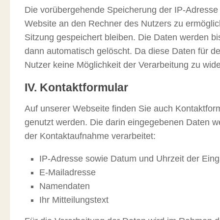
Die vorübergehende Speicherung der IP-Adresse d
Website an den Rechner des Nutzers zu ermöglich
Sitzung gespeichert bleiben. Die Daten werden bi
dann automatisch gelöscht. Da diese Daten für den
Nutzer keine Möglichkeit der Verarbeitung zu wid
IV. Kontaktformular
Auf unserer Webseite finden Sie auch Kontaktfor
genutzt werden. Die darin eingegebenen Daten w
der Kontaktaufnahme verarbeitet:
IP-Adresse sowie Datum und Uhrzeit der Ein
E-Mailadresse
Namendaten
Ihr Mitteilungstext