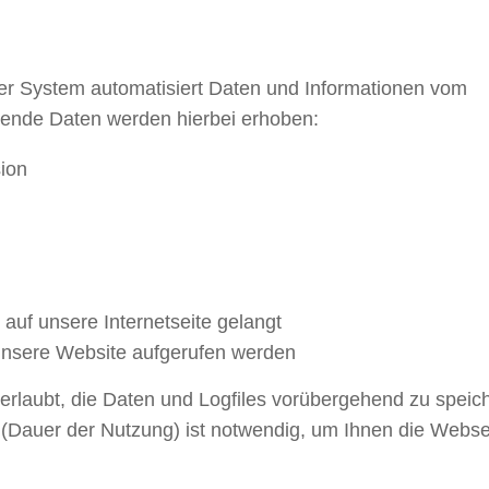
nser System automatisiert Daten und Informationen vom
ende Daten werden hierbei erhoben:
ion
uf unsere Internetseite gelangt
unsere Website aufgerufen werden
 erlaubt, die Daten und Logfiles vorübergehend zu speic
(Dauer der Nutzung) ist notwendig, um Ihnen die Webse