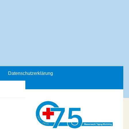
Datenschutzerklärung