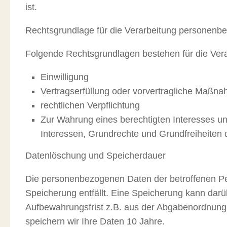
ist.
Rechtsgrundlage für die Verarbeitung personenb
Folgende Rechtsgrundlagen bestehen für die Ver
Einwilligung
Vertragserfüllung oder vorvertragliche Maßn
rechtlichen Verpflichtung
Zur Wahrung eines berechtigten Interesses un
Interessen, Grundrechte und Grundfreiheiten 
Datenlöschung und Speicherdauer
Die personenbezogenen Daten der betroffenen Pe
Speicherung entfällt. Eine Speicherung kann dar
Aufbewahrungsfrist z.B. aus der Abgabenordnun
speichern wir Ihre Daten 10 Jahre.