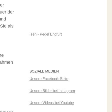
er
uer der
und
Sie als
Isen - Pegel Engfurt
me
 Rahmen
SOZIALE MEDIEN
Unsere Facebook-Seite
Unsere Bilder bei Instagram
Unsere Videos bei Youtube