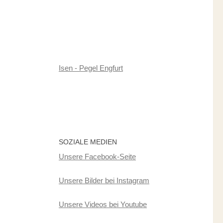
Isen - Pegel Engfurt
SOZIALE MEDIEN
Unsere Facebook-Seite
Unsere Bilder bei Instagram
Unsere Videos bei Youtube