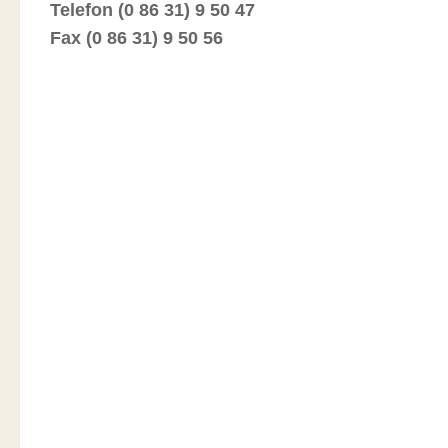
Telefon (0 86 31) 9 50 47
Fax (0 86 31) 9 50 56