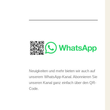
Neuigkeiten und mehr bieten wir auch auf
unserem WhatsApp-Kanal. Abonnieren Sie
unseren Kanal ganz einfach über den QR-
Code.