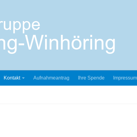
Kontakt
Aufnahmeantrag
Ihre Spende
Impressum