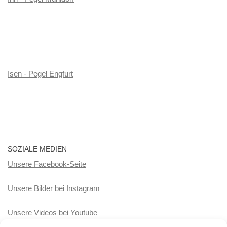
Isen - Pegel Engfurt
SOZIALE MEDIEN
Unsere Facebook-Seite
Unsere Bilder bei Instagram
Unsere Videos bei Youtube