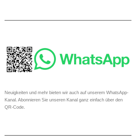
Neuigkeiten und mehr bieten wir auch auf unserem WhatsApp-
Kanal. Abonnieren Sie unseren Kanal ganz einfach über den
QR-Code.