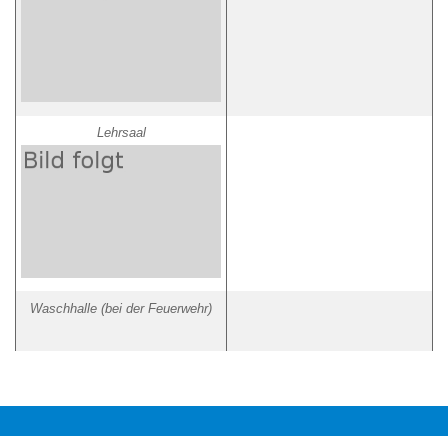
Lehrsaal
Waschhalle (bei der Feuerwehr)