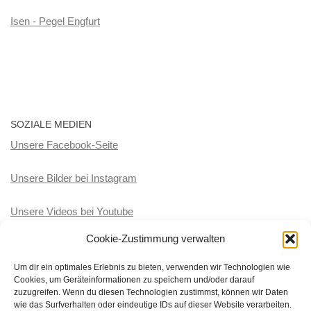
Isen - Pegel Engfurt
SOZIALE MEDIEN
Unsere Facebook-Seite
Unsere Bilder bei Instagram
Unsere Videos bei Youtube
Cookie-Zustimmung verwalten
KATEGORIEN
Um dir ein optimales Erlebnis zu bieten, verwenden wir Technologien wie
Cookies, um Geräteinformationen zu speichern und/oder darauf
Kategorien
zuzugreifen. Wenn du diesen Technologien zustimmst, können wir Daten
wie das Surfverhalten oder eindeutige IDs auf dieser Website verarbeiten.