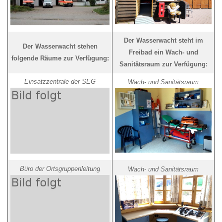
Der Wasserwacht steht im
Der Wasserwacht stehen
Freibad ein Wach- und
folgende Räume zur Verfügung:
Sanitätsraum zur Verfügung:
Einsatzzentrale der SEG
Wach- und Sanitätsraum
Büro der Ortsgruppenleitung
Wach- und Sanitätsraum