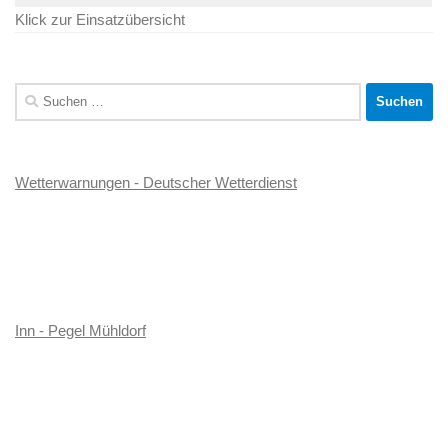
Klick zur Einsatzübersicht
Suchen
nach:
Wetterwarnungen - Deutscher Wetterdienst
Inn - Pegel Mühldorf