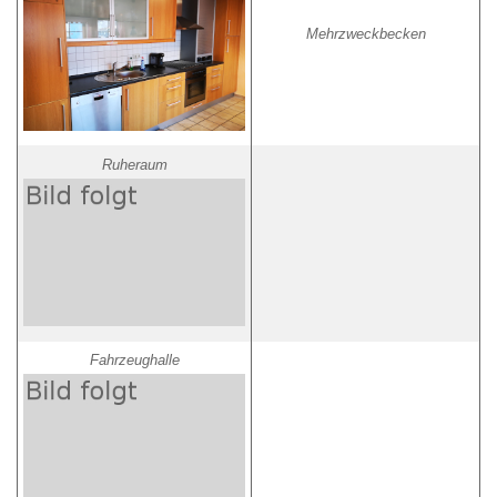
Mehrzweckbecken
Ruheraum
Fahrzeughalle