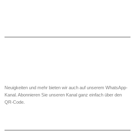
Neuigkeiten und mehr bieten wir auch auf unserem WhatsApp-
Kanal. Abonnieren Sie unseren Kanal ganz einfach über den
QR-Code.