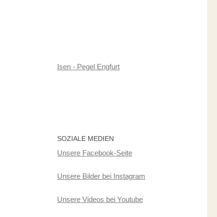
Isen - Pegel Engfurt
SOZIALE MEDIEN
Unsere Facebook-Seite
Unsere Bilder bei Instagram
Unsere Videos bei Youtube