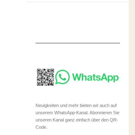
Neuigkeiten und mehr bieten wir auch auf
unserem WhatsApp-Kanal. Abonnieren Sie
unseren Kanal ganz einfach über den QR-
Code.