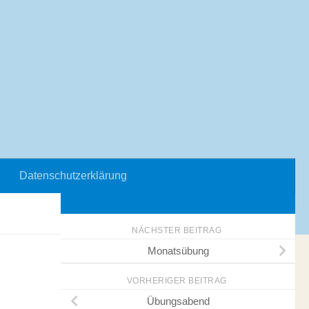
Datenschutzerklärung
NÄCHSTER BEITRAG
Monatsübung
VORHERIGER BEITRAG
Übungsabend