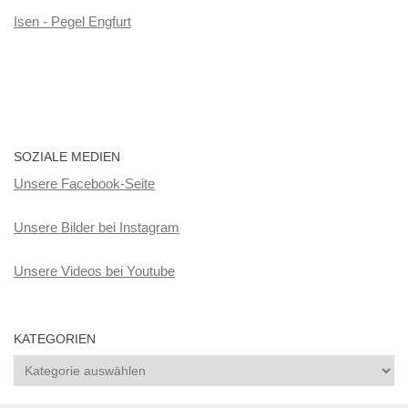
Isen - Pegel Engfurt
SOZIALE MEDIEN
Unsere Facebook-Seite
Unsere Bilder bei Instagram
Unsere Videos bei Youtube
KATEGORIEN
Kategorien