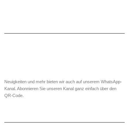
Neuigkeiten und mehr bieten wir auch auf unserem WhatsApp-
Kanal. Abonnieren Sie unseren Kanal ganz einfach über den
QR-Code.