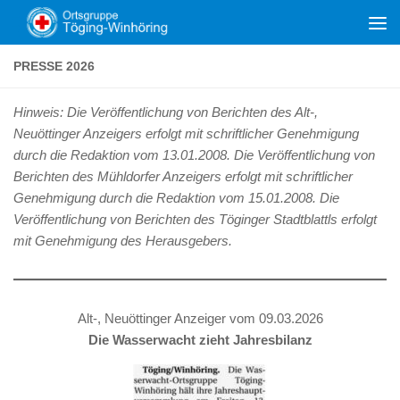
Zum Inhalt springen
PRESSE 2026
Hinweis: Die Veröffentlichung von Berichten des Alt-,
Neuöttinger Anzeigers erfolgt mit schriftlicher Genehmigung
durch die Redaktion vom 13.01.2008. Die Veröffentlichung von
Berichten des Mühldorfer Anzeigers erfolgt mit schriftlicher
Genehmigung durch die Redaktion vom 15.01.2008. Die
Veröffentlichung von Berichten des Töginger Stadtblattls erfolgt
mit Genehmigung des Herausgebers.
Alt-, Neuöttinger Anzeiger vom 09.03.2026
Die Wasserwacht zieht Jahresbilanz