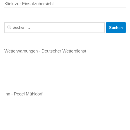
Klick zur Einsatzübersicht
Suchen
nach:
Wetterwarnungen - Deutscher Wetterdienst
Inn - Pegel Mühldorf