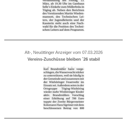
Alt-, Neuöttinger Anzeiger vom 07.03.2026
Vereins-Zuschüsse bleiben ´26 stabil