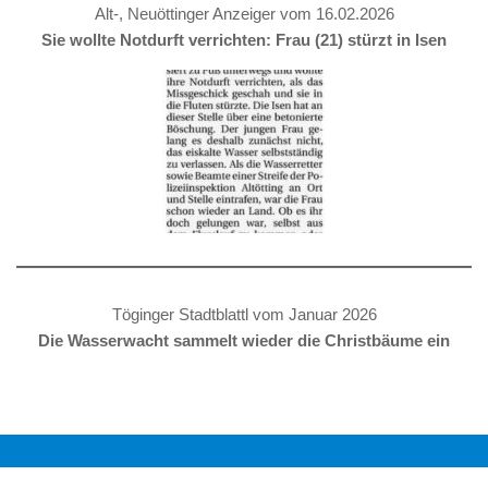
Alt-, Neuöttinger Anzeiger vom 16.02.2026
Sie wollte Notdurft verrichten: Frau (21) stürzt in Isen
Töginger Stadtblattl vom Januar 2026
Die Wasserwacht sammelt wieder die Christbäume ein