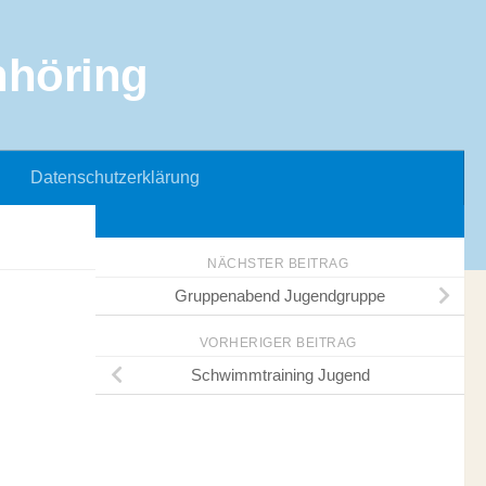
Datenschutzerklärung
NÄCHSTER BEITRAG
Gruppenabend Jugendgruppe
VORHERIGER BEITRAG
Schwimmtraining Jugend