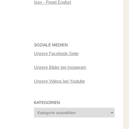
Isen - Pegel Engfurt
SOZIALE MEDIEN
Unsere Facebook-Seite
Unsere Bilder bei Instagram
Unsere Videos bei Youtube
KATEGORIEN
Kategorien