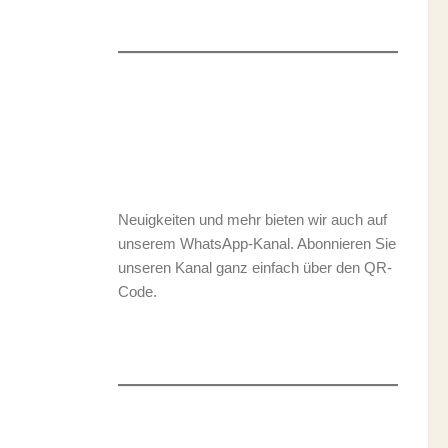
Neuigkeiten und mehr bieten wir auch auf
unserem WhatsApp-Kanal. Abonnieren Sie
unseren Kanal ganz einfach über den QR-
Code.