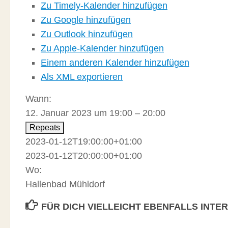
Zu Timely-Kalender hinzufügen
Zu Google hinzufügen
Zu Outlook hinzufügen
Zu Apple-Kalender hinzufügen
Einem anderen Kalender hinzufügen
Als XML exportieren
Wann:
12. Januar 2023 um 19:00 – 20:00
Repeats
2023-01-12T19:00:00+01:00
2023-01-12T20:00:00+01:00
Wo:
Hallenbad Mühldorf
FÜR DICH VIELLEICHT EBENFALLS INTE