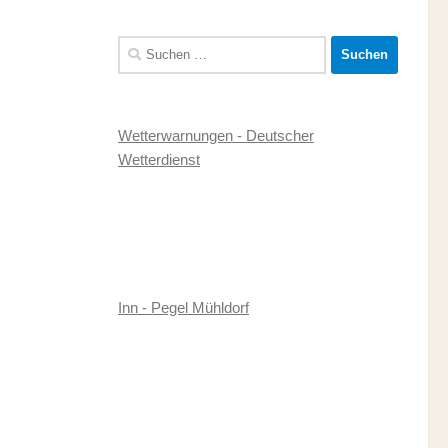
Suchen
nach:
Wetterwarnungen - Deutscher
Wetterdienst
Inn - Pegel Mühldorf