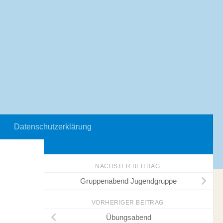
Datenschutzerklärung
NÄCHSTER BEITRAG
Gruppenabend Jugendgruppe
VORHERIGER BEITRAG
Übungsabend