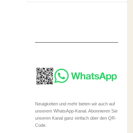
Neuigkeiten und mehr bieten wir auch auf
unserem WhatsApp-Kanal. Abonnieren Sie
unseren Kanal ganz einfach über den QR-
Code.