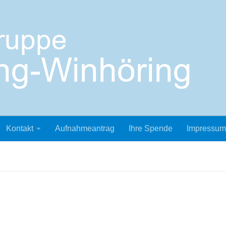
Kontakt
Aufnahmeantrag
Ihre Spende
Impressum