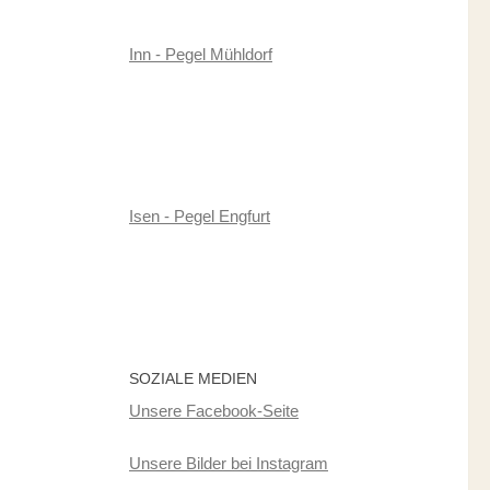
Inn - Pegel Mühldorf
Isen - Pegel Engfurt
SOZIALE MEDIEN
Unsere Facebook-Seite
Unsere Bilder bei Instagram