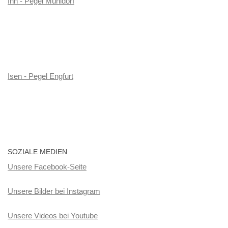
Inn - Pegel Mühldorf
Isen - Pegel Engfurt
SOZIALE MEDIEN
Unsere Facebook-Seite
Unsere Bilder bei Instagram
Unsere Videos bei Youtube