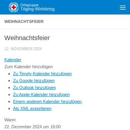
Zum Inhalt springen
WEIHNACHTSFEIER
Weihnachtsfeier
12. NOVEMBER 2024
Kalender
Zum Kalender hinzufügen
Zu Timely-Kalender hinzufügen
Zu Google hinzufügen
Zu Outlook hinzufügen
Zu Apple-Kalender hinzufügen
Einem anderen Kalender hinzufügen
Als XML exportieren
Wann:
22. Dezember 2024 um 16:00