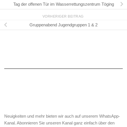
Tag der offenen Tür im Wasserrettungszentrum Töging
VORHERIGER BEITRAG
Gruppenabend Jugendgruppen 1 & 2
Neuigkeiten und mehr bieten wir auch auf unserem WhatsApp-
Kanal. Abonnieren Sie unseren Kanal ganz einfach über den