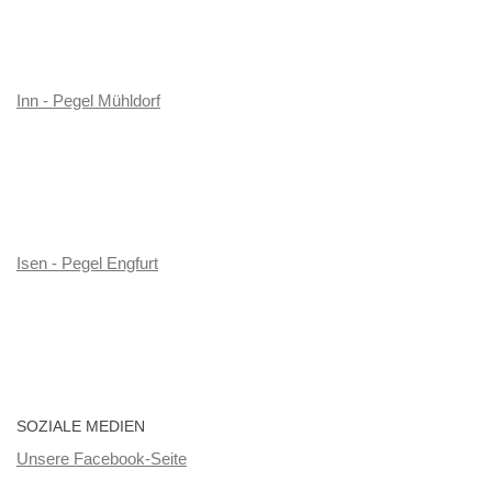
Inn - Pegel Mühldorf
Isen - Pegel Engfurt
SOZIALE MEDIEN
Unsere Facebook-Seite