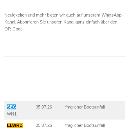
Neuigkeiten und mehr bieten wir auch auf unserem WhatsApp-
Kanal. Abonnieren Sie unseren Kanal ganz einfach über den
QR-Code.
SEG
05.07.26
fraglicher Bootsunfall
WN1
ELWRD
05.07.26
fraglicher Bootsunfall