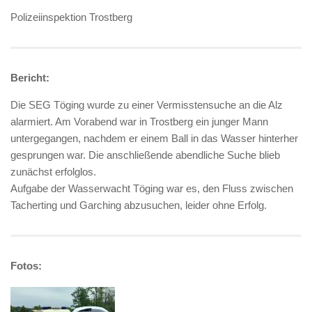
Polizeiinspektion Trostberg
Bericht:
Die SEG Töging wurde zu einer Vermisstensuche an die Alz
alarmiert. Am Vorabend war in Trostberg ein junger Mann
untergegangen, nachdem er einem Ball in das Wasser hinterher
gesprungen war. Die anschließende abendliche Suche blieb
zunächst erfolglos.
Aufgabe der Wasserwacht Töging war es, den Fluss zwischen
Tacherting und Garching abzusuchen, leider ohne Erfolg.
Fotos: