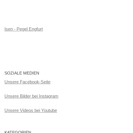
Isen - Pegel Engfurt
SOZIALE MEDIEN
Unsere Facebook-Seite
Unsere Bilder bei Instagram
Unsere Videos bei Youtube
KATEGORIEN