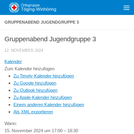
Zum Inhalt springen
GRUPPENABEND JUGENDGRUPPE 3
Gruppenabend Jugendgruppe 3
12. NOVEMBER 2024
Kalender
Zum Kalender hinzufügen
Zu Timely-Kalender hinzufügen
Zu Google hinzufügen
Zu Outlook hinzufügen
Zu Apple-Kalender hinzufügen
Einem anderen Kalender hinzufügen
Als XML exportieren
Wann:
15. November 2024 um 17:00 – 18:30