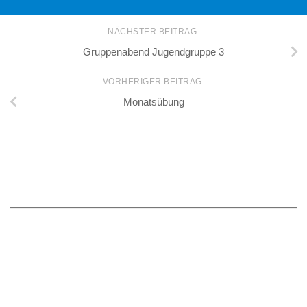
NÄCHSTER BEITRAG
Gruppenabend Jugendgruppe 3
VORHERIGER BEITRAG
Monatsübung