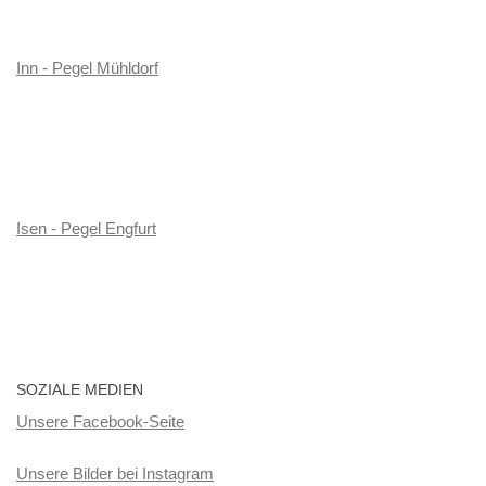
Inn - Pegel Mühldorf
Isen - Pegel Engfurt
SOZIALE MEDIEN
Unsere Facebook-Seite
Unsere Bilder bei Instagram