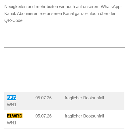
Neuigkeiten und mehr bieten wir auch auf unserem WhatsApp-
Kanal. Abonnieren Sie unseren Kanal ganz einfach über den
QR-Code.
SEG
05.07.26
fraglicher Bootsunfall
WN1
ELWRD
05.07.26
fraglicher Bootsunfall
WN1