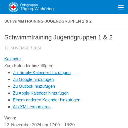
Zum Inhalt springen
SCHWIMMTRAINING JUGENDGRUPPEN 1 & 2
Schwimmtraining Jugendgruppen 1 & 2
12. NOVEMBER 2024
Kalender
Zum Kalender hinzufügen
Zu Timely-Kalender hinzufügen
Zu Google hinzufügen
Zu Outlook hinzufügen
Zu Apple-Kalender hinzufügen
Einem anderen Kalender hinzufügen
Als XML exportieren
Wann:
22. November 2024 um 17:00 – 18:30