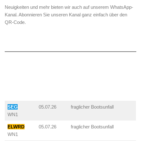
Neuigkeiten und mehr bieten wir auch auf unserem WhatsApp-
Kanal. Abonnieren Sie unseren Kanal ganz einfach über den
QR-Code.
SEG
05.07.26
fraglicher Bootsunfall
WN1
ELWRD
05.07.26
fraglicher Bootsunfall
WN1