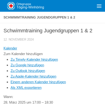
Zum Inhalt springen
SCHWIMMTRAINING JUGENDGRUPPEN 1 & 2
Schwimmtraining Jugendgruppen 1 & 2
12. NOVEMBER 2024
Kalender
Zum Kalender hinzufügen
Zu Timely-Kalender hinzufügen
Zu Google hinzufügen
Zu Outlook hinzufügen
Zu Apple-Kalender hinzufügen
Einem anderen Kalender hinzufügen
Als XML exportieren
Wann:
28. März 2025 um 17:00 – 18:30