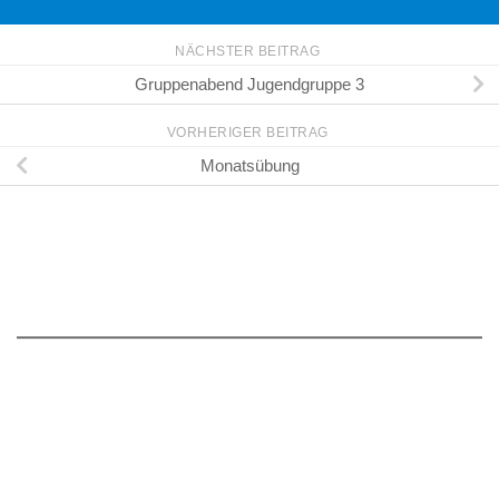
NÄCHSTER BEITRAG
Gruppenabend Jugendgruppe 3
VORHERIGER BEITRAG
Monatsübung