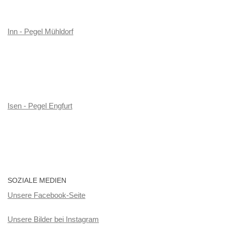
Inn - Pegel Mühldorf
Isen - Pegel Engfurt
SOZIALE MEDIEN
Unsere Facebook-Seite
Unsere Bilder bei Instagram