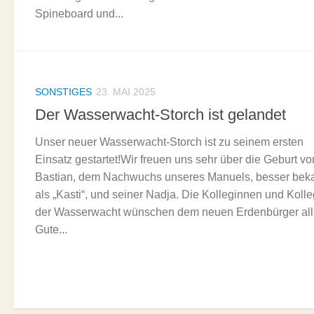
Spineboard und...
SONSTIGES
23. MAI 2025
Der Wasserwacht-Storch ist gelandet
Unser neuer Wasserwacht-Storch ist zu seinem ersten
Einsatz gestartet!Wir freuen uns sehr über die Geburt vo
Bastian, dem Nachwuchs unseres Manuels, besser bek
als „Kasti“, und seiner Nadja. Die Kolleginnen und Koll
der Wasserwacht wünschen dem neuen Erdenbürger al
Gute...