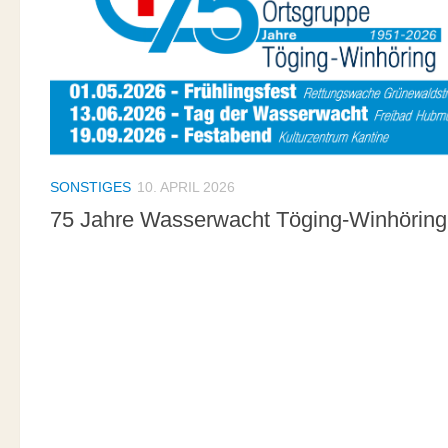
SONSTIGES
10. APRIL 2026
75 Jahre Wasserwacht Töging-Winhöring