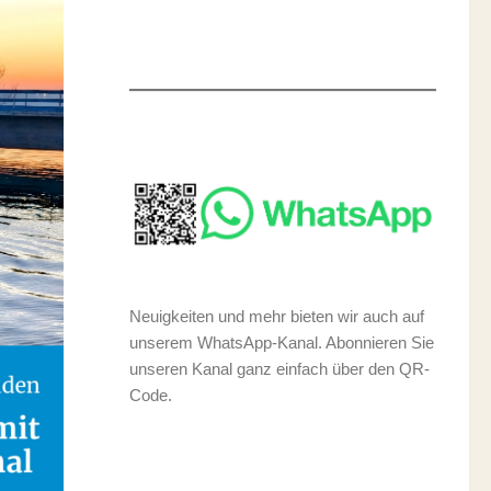
Neuigkeiten und mehr bieten wir auch auf
unserem WhatsApp-Kanal. Abonnieren Sie
unseren Kanal ganz einfach über den QR-
Code.