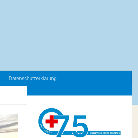
Datenschutzerklärung