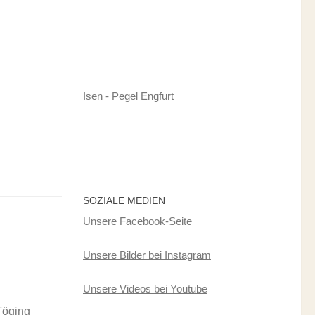
Isen - Pegel Engfurt
SOZIALE MEDIEN
Unsere Facebook-Seite
Unsere Bilder bei Instagram
Unsere Videos bei Youtube
Töging