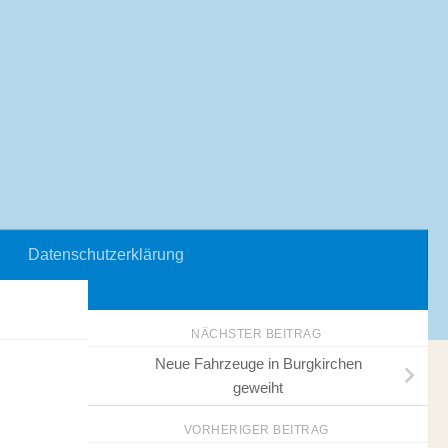
Datenschutzerklärung
NÄCHSTER BEITRAG
Neue Fahrzeuge in Burgkirchen
geweiht
VORHERIGER BEITRAG