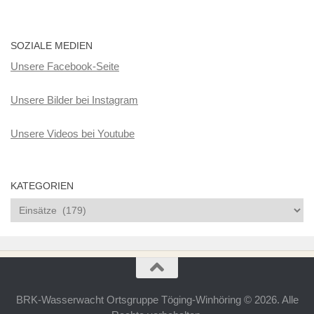
SOZIALE MEDIEN
Unsere Facebook-Seite
Unsere Bilder bei Instagram
Unsere Videos bei Youtube
KATEGORIEN
Kategorien
BRK-Wasserwacht Ortsgruppe Töging-Winhöring © 2026. Alle