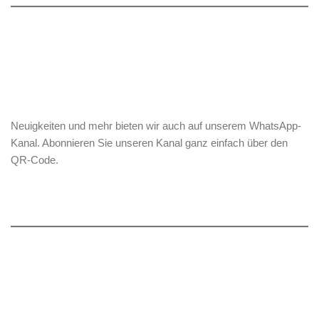
Neuigkeiten und mehr bieten wir auch auf unserem WhatsApp-
Kanal. Abonnieren Sie unseren Kanal ganz einfach über den
QR-Code.