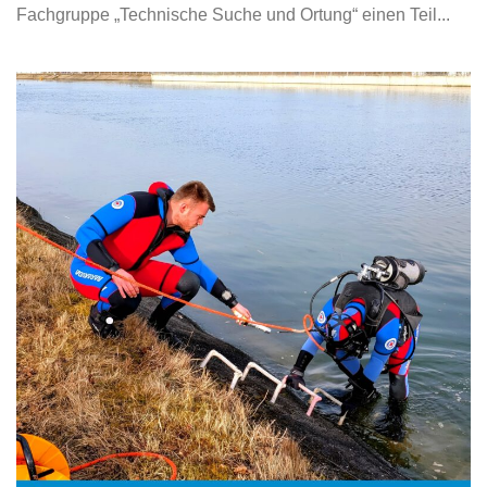
Fachgruppe „Technische Suche und Ortung“ einen Teil...