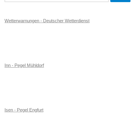
nach:
Wetterwarnungen - Deutscher Wetterdienst
Inn - Pegel Mühldorf
Isen - Pegel Engfurt