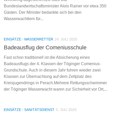
Bundeslandwirtschaftsminister Alois Rainer vor etwa 350
Gästen. Der Minister bedankte sich bei den
Wasserwachtlern für...
EINSÄTZE
/
WASSERRETTER
24. JULI 2025
Badeausflug der Comeniusschule
Fast schon traditionell ist die Absicherung eines
Badeausflugs der 4. Klassen der Töginger Comenius-
Grundschule. Auch in diesem Jahr fuhren wieder zwei
Klassen zur Übernachtung auf dem Zeltplatz des
Kreisjugendrings in Perach.Mehrere Rettungsschwimmer
der Töginger Wasserwacht waren zur Sicherheit vor Ort,...
EINSÄTZE
/
SANITÄTSDIENST
5. JULI 2025