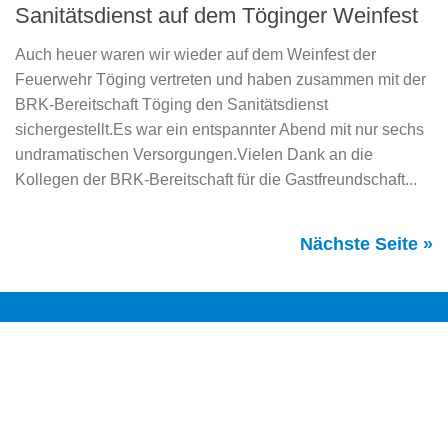
Sanitätsdienst auf dem Töginger Weinfest
Auch heuer waren wir wieder auf dem Weinfest der
Feuerwehr Töging vertreten und haben zusammen mit der
BRK-Bereitschaft Töging den Sanitätsdienst
sichergestellt.Es war ein entspannter Abend mit nur sechs
undramatischen Versorgungen.Vielen Dank an die
Kollegen der BRK-Bereitschaft für die Gastfreundschaft...
Nächste Seite »