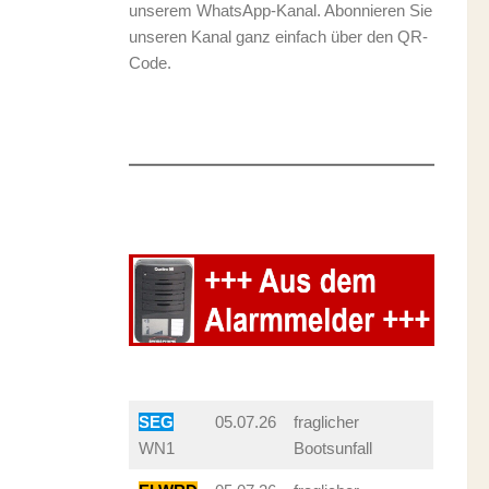
unserem WhatsApp-Kanal. Abonnieren Sie
unseren Kanal ganz einfach über den QR-
Code.
SEG
05.07.26
fraglicher
WN1
Bootsunfall