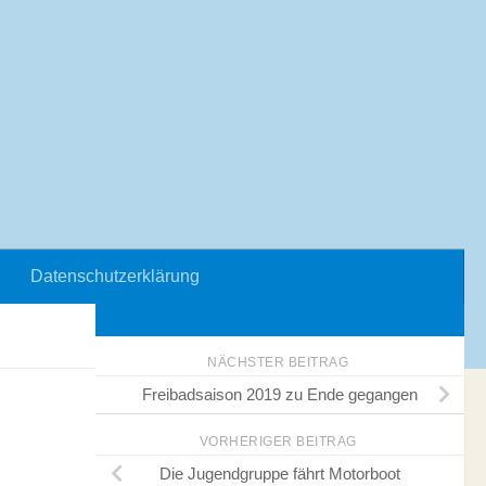
Datenschutzerklärung
NÄCHSTER BEITRAG
Freibadsaison 2019 zu Ende gegangen
VORHERIGER BEITRAG
Die Jugendgruppe fährt Motorboot