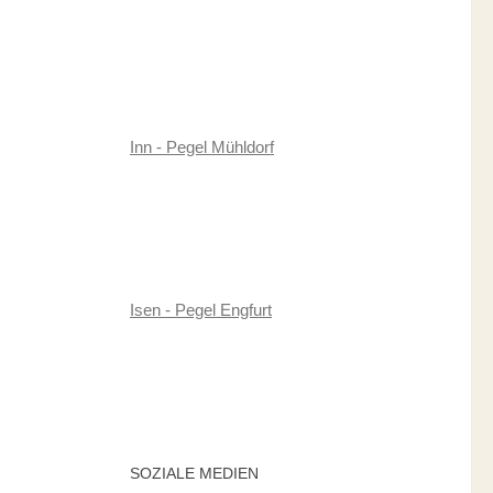
Inn - Pegel Mühldorf
Isen - Pegel Engfurt
SOZIALE MEDIEN