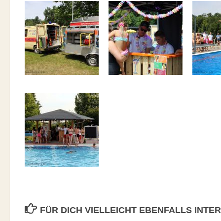
FÜR DICH VIELLEICHT EBENFALLS INTE