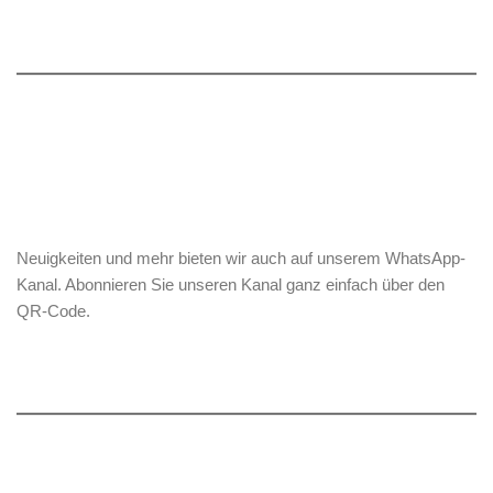
Neuigkeiten und mehr bieten wir auch auf unserem WhatsApp-
Kanal. Abonnieren Sie unseren Kanal ganz einfach über den
QR-Code.