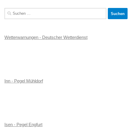
Suchen
nach:
Wetterwarnungen - Deutscher Wetterdienst
Inn - Pegel Mühldorf
Isen - Pegel Engfurt