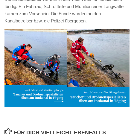
fündig. Ein Fahrrad, Schrottteile und Munition einer Langwaffe
kamen zum Vorschein. Die Funde wurden an den
Kanalbetreiber bzw. die Polizei übergeben.
FÜR DICH VIELLEICHT EBENFALLS