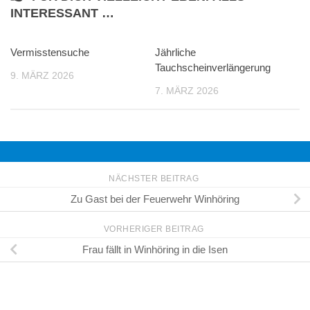
INTERESSANT …
Vermisstensuche
Jährliche
Tauchscheinverlängerung
9. MÄRZ 2026
7. MÄRZ 2026
NÄCHSTER BEITRAG
Zu Gast bei der Feuerwehr Winhöring
VORHERIGER BEITRAG
Frau fällt in Winhöring in die Isen