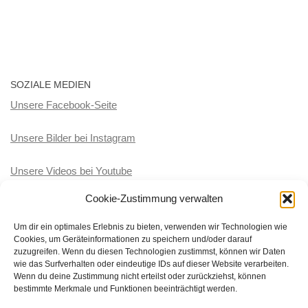
SOZIALE MEDIEN
Unsere Facebook-Seite
Unsere Bilder bei Instagram
Unsere Videos bei Youtube
Cookie-Zustimmung verwalten
KATEGORIEN
Um dir ein optimales Erlebnis zu bieten, verwenden wir Technologien wie
Cookies, um Geräteinformationen zu speichern und/oder darauf
Kategorien
zuzugreifen. Wenn du diesen Technologien zustimmst, können wir Daten
wie das Surfverhalten oder eindeutige IDs auf dieser Website verarbeiten.
Wenn du deine Zustimmung nicht erteilst oder zurückziehst, können
bestimmte Merkmale und Funktionen beeinträchtigt werden.