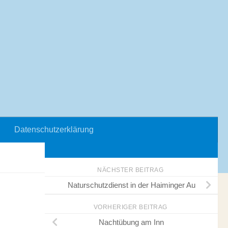
Datenschutzerklärung
NÄCHSTER BEITRAG
Naturschutzdienst in der Haiminger Au
VORHERIGER BEITRAG
Nachtübung am Inn