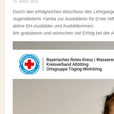
10. MÄRZ 2024
Durch den erfolgreichen Abschluss des Lehrganges 
Jugendleiterin Yamila zur Ausbilderin für Erste Hil
aktive EH-Ausbilder und Ausbilderinnen.
Wir gratulieren und wünschen viel Erfolg bei der Au