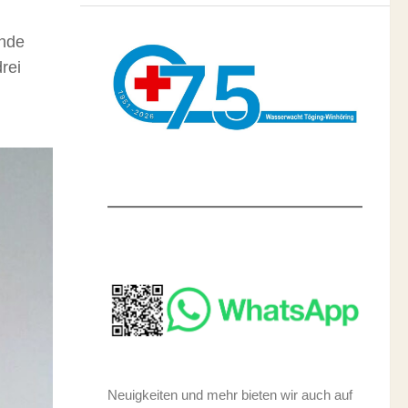
ende
rei
Neuigkeiten und mehr bieten wir auch auf