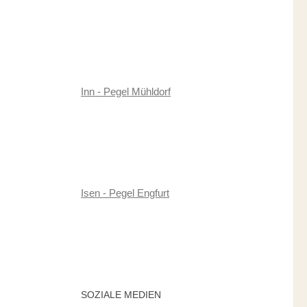
Inn - Pegel Mühldorf
Isen - Pegel Engfurt
SOZIALE MEDIEN