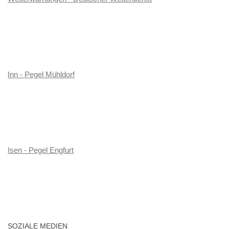
Inn - Pegel Mühldorf
Isen - Pegel Engfurt
SOZIALE MEDIEN