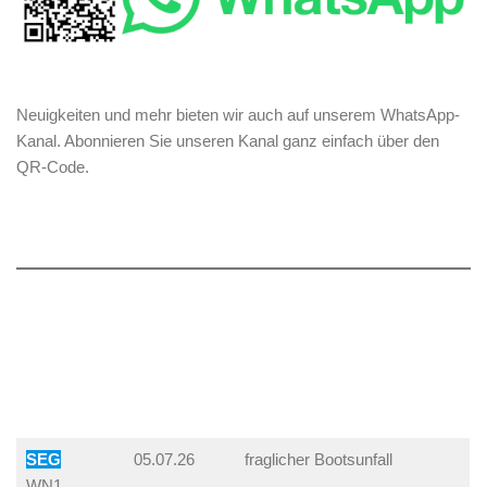
Neuigkeiten und mehr bieten wir auch auf unserem WhatsApp-
Kanal. Abonnieren Sie unseren Kanal ganz einfach über den
QR-Code.
SEG
05.07.26
fraglicher Bootsunfall
WN1