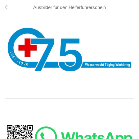
Ausbilder für den Helferführerschein