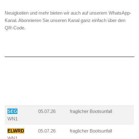
Neuigkeiten und mehr bieten wir auch auf unserem WhatsApp-
Kanal. Abonnieren Sie unseren Kanal ganz einfach über den
QR-Code.
SEG
05.07.26
fraglicher Bootsunfall
WN1
ELWRD
05.07.26
fraglicher Bootsunfall
WN1