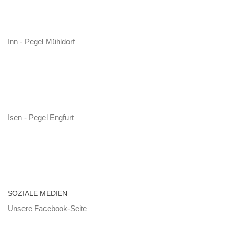
Inn - Pegel Mühldorf
Isen - Pegel Engfurt
SOZIALE MEDIEN
Unsere Facebook-Seite