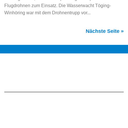
Flugdrohnen zum Einsatz. Die Wasserwacht Töging-
Winhöring war mit dem Drohnentrupp vor...
Nächste Seite »