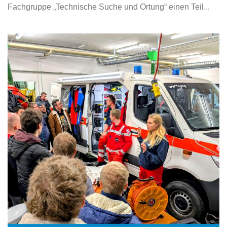
Fachgruppe „Technische Suche und Ortung“ einen Teil...