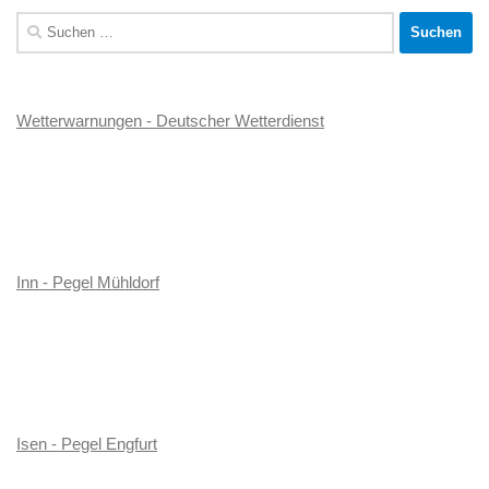
Suchen
nach:
Wetterwarnungen - Deutscher Wetterdienst
Inn - Pegel Mühldorf
Isen - Pegel Engfurt