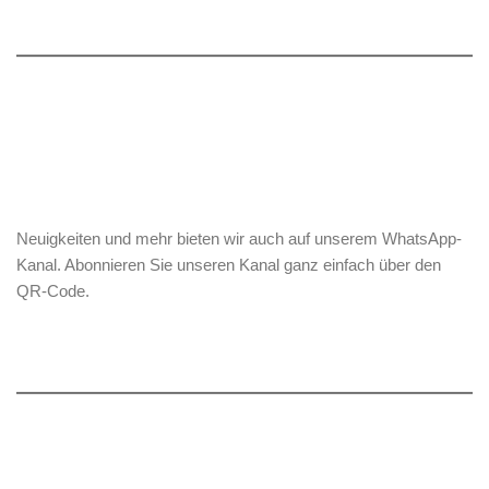
Neuigkeiten und mehr bieten wir auch auf unserem WhatsApp-
Kanal. Abonnieren Sie unseren Kanal ganz einfach über den
QR-Code.