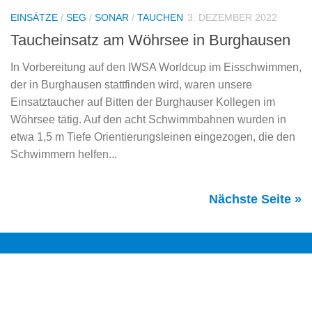
EINSÄTZE
/
SEG
/
SONAR
/
TAUCHEN
3. DEZEMBER 2022
Taucheinsatz am Wöhrsee in Burghausen
In Vorbereitung auf den IWSA Worldcup im Eisschwimmen,
der in Burghausen stattfinden wird, waren unsere
Einsatztaucher auf Bitten der Burghauser Kollegen im
Wöhrsee tätig. Auf den acht Schwimmbahnen wurden in
etwa 1,5 m Tiefe Orientierungsleinen eingezogen, die den
Schwimmern helfen...
Nächste Seite »