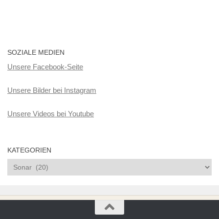
SOZIALE MEDIEN
Unsere Facebook-Seite
Unsere Bilder bei Instagram
Unsere Videos bei Youtube
KATEGORIEN
Kategorien